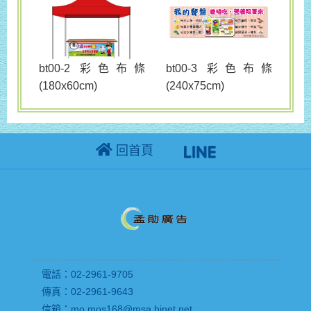
bt00-3 彩色布條
bt00-2 彩色布條
(240x75cm)
(180x60cm)
回首頁
電話：02-2961-9705
傳真：02-2961-9643
信箱：mo.mos168@msa.hinet.net