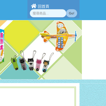
回首頁
Go!