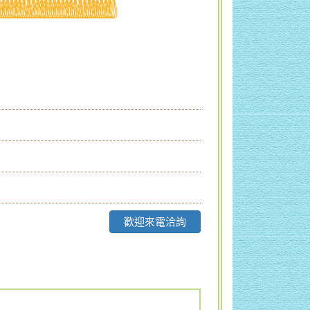
歡迎來電洽詢