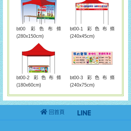
bt00 彩色布條
bt00-1 彩色布條
(280x150cm)
(240x45cm)
bt00-3 彩色布條
bt00-2 彩色布條
(240x75cm)
(180x60cm)
回首頁