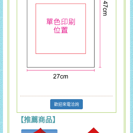
歡迎來電洽詢
【推薦商品】