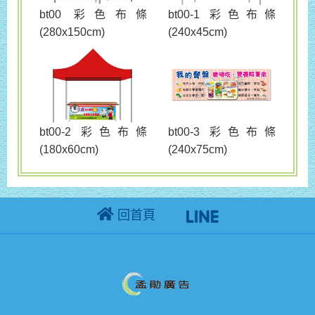
bt00 彩色布條
bt00-1 彩色布條
(280x150cm)
(240x45cm)
bt00-3 彩色布條
bt00-2 彩色布條
(240x75cm)
(180x60cm)
回首頁