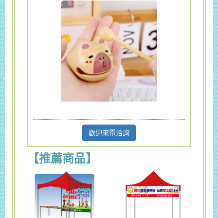
歡迎來電洽詢
【推薦商品】