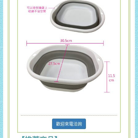
歡迎來電洽詢