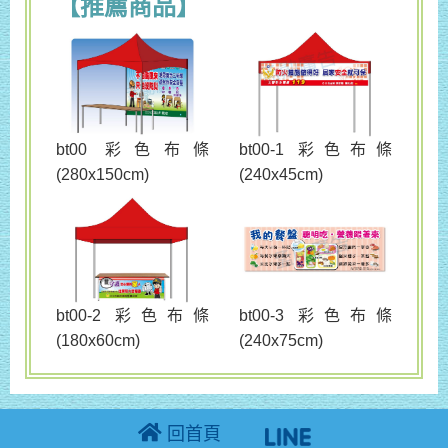
【推薦商品】
bt00 彩色布條
bt00-1 彩色布條
(280x150cm)
(240x45cm)
bt00-3 彩色布條
bt00-2 彩色布條
(240x75cm)
(180x60cm)
回首頁