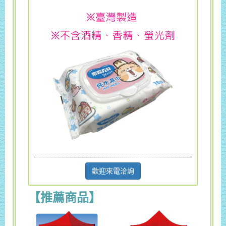
歡迎來電洽詢
【推薦商品】