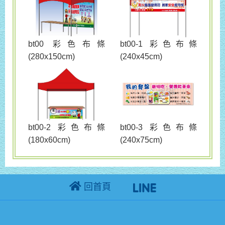
bt00 彩色布條
bt00-1 彩色布條
(280x150cm)
(240x45cm)
bt00-3 彩色布條
bt00-2 彩色布條
(240x75cm)
(180x60cm)
回首頁