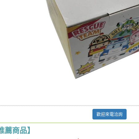
歡迎來電洽詢
推薦商品】