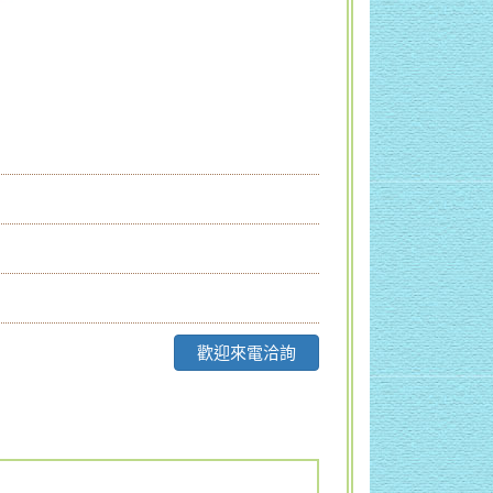
歡迎來電洽詢