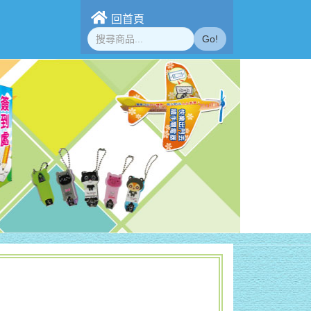
回首頁
Go!