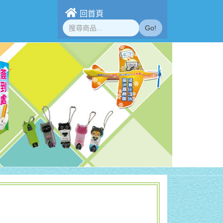
回首頁
Go!