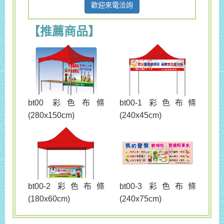
歡迎來電洽詢
【推薦商品】
bt00 彩色布條
bt00-1 彩色布條
(280x150cm)
(240x45cm)
bt00-3 彩色布條
bt00-2 彩色布條
(240x75cm)
(180x60cm)