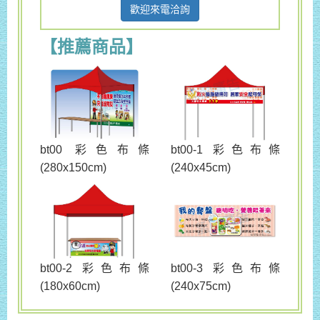
歡迎來電洽詢
【推薦商品】
bt00 彩色布條
bt00-1 彩色布條
(280x150cm)
(240x45cm)
bt00-3 彩色布條
bt00-2 彩色布條
(240x75cm)
(180x60cm)