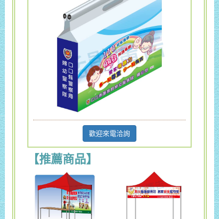
歡迎來電洽詢
【推薦商品】