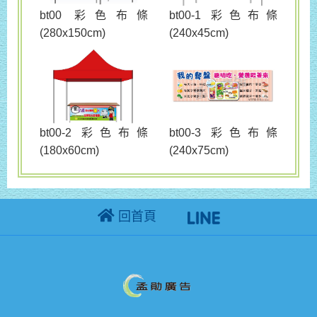
bt00 彩色布條
bt00-1 彩色布條
(280x150cm)
(240x45cm)
bt00-3 彩色布條
bt00-2 彩色布條
(240x75cm)
(180x60cm)
回首頁