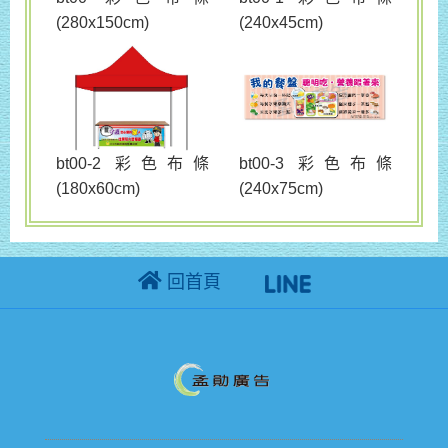
(280x150cm)
(240x45cm)
bt00-3 彩色布條
bt00-2 彩色布條
(240x75cm)
(180x60cm)
回首頁