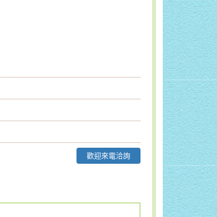
歡迎來電洽詢