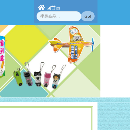
回首頁
Go!