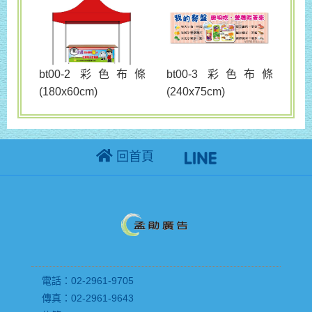
bt00-3 彩色布條
bt00-2 彩色布條
(240x75cm)
(180x60cm)
回首頁
電話：02-2961-9705
傳真：02-2961-9643