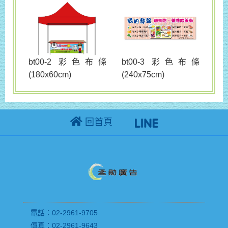
bt00-3 彩色布條
bt00-2 彩色布條
(240x75cm)
(180x60cm)
回首頁
電話：02-2961-9705
傳真：02-2961-9643