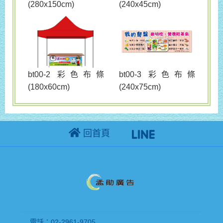
(280x150cm)
(240x45cm)
bt00-3 彩色布條
bt00-2 彩色布條
(240x75cm)
(180x60cm)
回首頁
電話：02-2961-9705